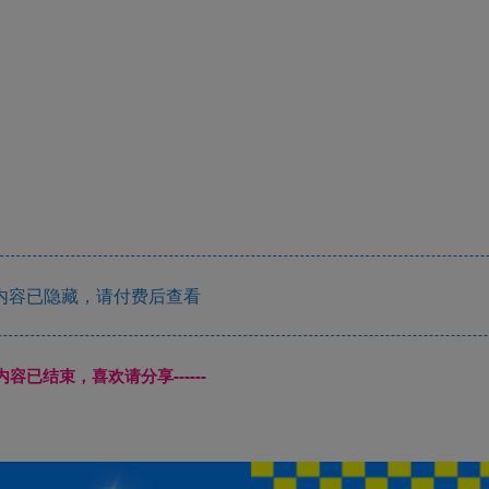
内容已隐藏，请付费后查看
本页内容已结束，喜欢请分享------