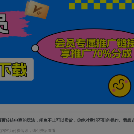
此内容为付费阅读，请付费后查看