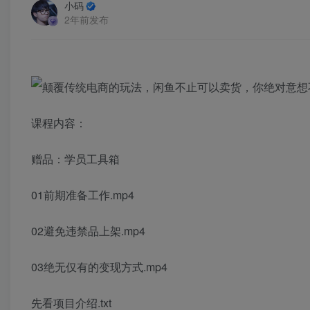
小码
2年前发布
课程内容：
赠品：学员工具箱
01前期准备工作.mp4
02避免违禁品上架.mp4
03绝无仅有的变现方式.mp4
先看项目介绍.txt