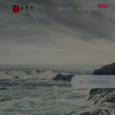
已测试
网站首页
网站源码
输入关键词搜索