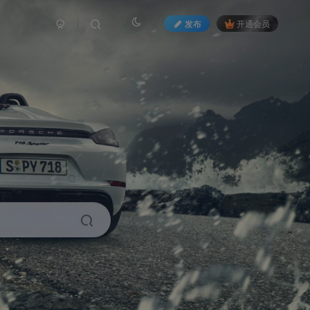
发布
开通会员