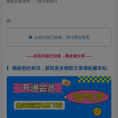
教程设备需求：一部手机即可
此处内容已隐藏，请付费后查看
------本页内容已结束，喜欢请分享------
感谢您的来访，获取更多精彩文章请收藏本站。