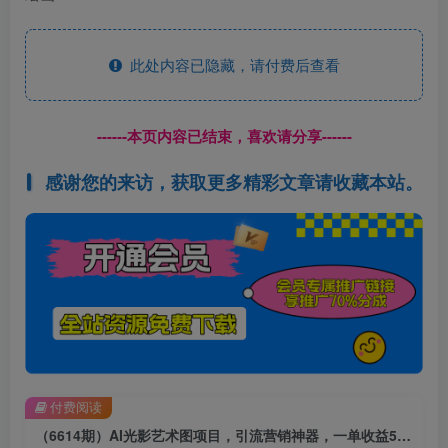
此处内容已隐藏，请付费后查看
------本页内容已结束，喜欢请分享------
感谢您的来访，获取更多精彩文章请收藏本站。
付费阅读
（6614期）AI光影艺术图项目，引流营销神器，一单收益500+