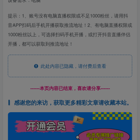
提示：1、账号没有电脑直播权限或不足1000粉丝，请用抖
音APP扫码后手机开播获取推流地址！2、有电脑直播权限或
1000粉丝以上，可选择扫码手机开播，或打开抖音直播伴侣
开播，都可以获取到推流地址！
此处内容已隐藏，请付费后查看
------本页内容已结束，喜欢请分享------
感谢您的来访，获取更多精彩文章请收藏本站。