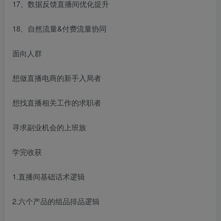
17、数据反馈直播间优化提升
18、自然流量&付费流量协同
面向人群
想做直播电商的新手入局者
想找直播相关工作的求职者
寻求副业机会的上班族
学完收获
1.直播间基础话术逻辑
2.六个产品的组品排品逻辑