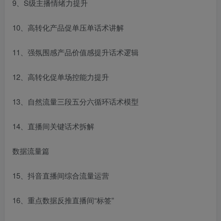
9、S级主播情绪力提升
10、高转化产品促单压单话术讲解
11、强氛围感产品价值感提升话术逻辑
12、高转化促单场控能力提升
13、自然流量三段五分六循环话术模型
14、直播间关键话术拆解
数据流量篇
15、抖音直播间综合流量运营
16、重点数据反推直播间“标签”