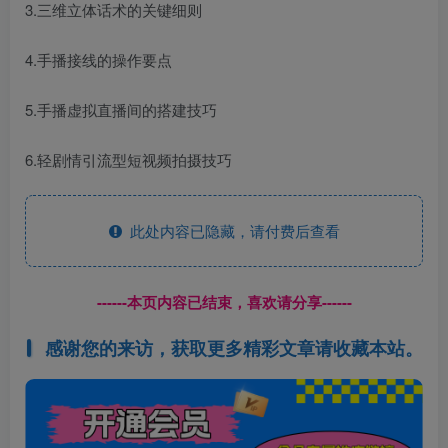
3.三维立体话术的关键细则
4.手播接线的操作要点
5.手播虚拟直播间的搭建技巧
6.轻剧情引流型短视频拍摄技巧
此处内容已隐藏，请付费后查看
------本页内容已结束，喜欢请分享------
感谢您的来访，获取更多精彩文章请收藏本站。