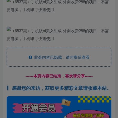
此处内容已隐藏，请付费后查看
------本页内容已结束，喜欢请分享------
感谢您的来访，获取更多精彩文章请收藏本站。