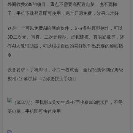
外面收费288的项目，重点不需要高配置电脑，也不要梯
子，手机下载登录即可使用，完全开源免费，效果非常好
这是一个可以免费Ai绘画的软件，支持多种模型创作，可以
3D二次元、写真、二次元模型、虚拟建模、真实影像等，还
有AI人像辅助器，可以根据自己的喜好制作出想要的绘画指
令
设备要求：手机即可，小白一看就会，全程视频录制保姆级
教程+字幕讲解，助你更快上手项目