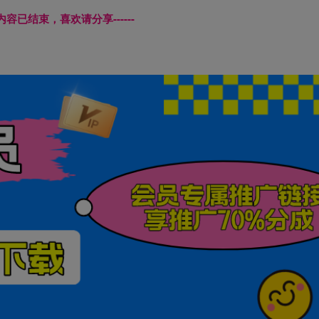
本页内容已结束，喜欢请分享------