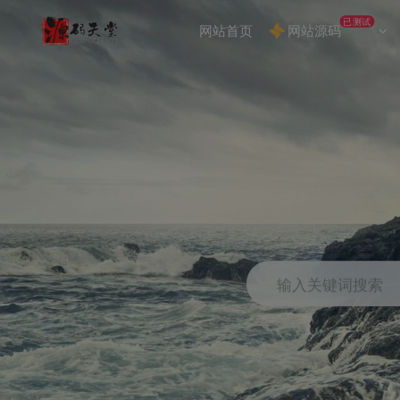
已测试
网站首页
网站源码
输入关键词搜索