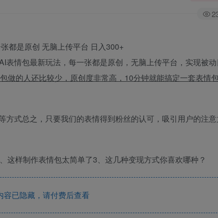
2
，AI表情包最新玩法，每一张都是原创，无脑上传平台，实现被动
情包做的人还比较少，原创度非常高，10分钟就能搞定一套表情
等方式总之，只要我们的表情得到粉丝的认可，吸引用户的注意
2、这样制作表情包太简单了3、这几种变现方式你喜欢哪种？
内容已隐藏，请付费后查看