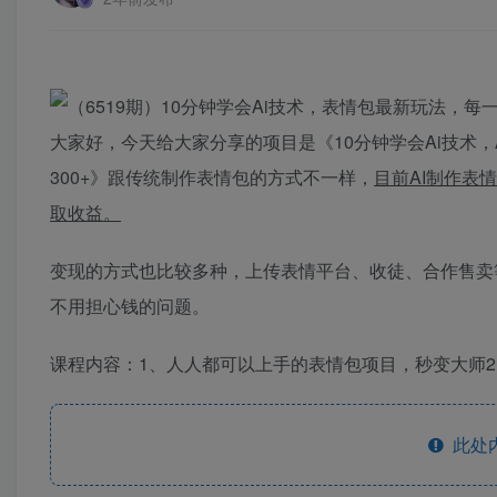
大家好，今天给大家分享的项目是《10分钟学会Ai技术
300+》跟传统制作表情包的方式不一样，
目前AI制作表
取收益。
变现的方式也比较多种，上传表情平台、收徒、合作售卖
不用担心钱的问题。
课程内容：1、人人都可以上手的表情包项目，秒变大师
此处