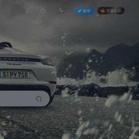
发布
开通会员