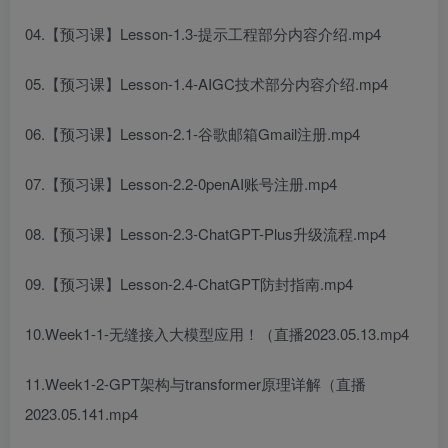
04.【预习课】Lesson-1.3-提示工程部分内容介绍.mp4
05.【预习课】Lesson-1.4-AIGC技术部分内容介绍.mp4
06.【预习课】Lesson-2.1-谷歌邮箱Gmail注册.mp4
07.【预习课】Lesson-2.2-0penAI账号注册.mp4
08.【预习课】Lesson-2.3-ChatGPT-Plus升级流程.mp4
09.【预习课】Lesson-2.4-ChatGPT防封指南.mp4
10.Week1-1-无缝接入大模型应用！（直播2023.05.13.mp4
11.Week1-2-GPT架构与transformer原理详解（直播
2023.05.141.mp4