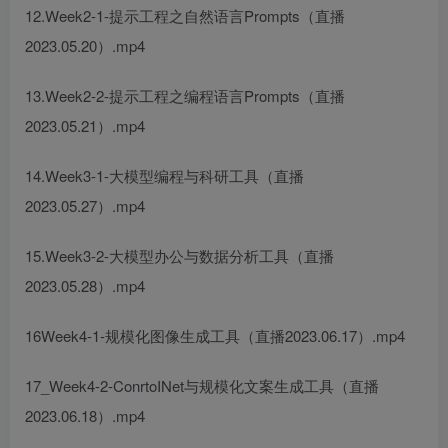
12.Week2-1-提示工程之自然语言Prompts（直播
2023.05.20）.mp4
13.Week2-2-提示工程之编程语言Prompts（直播
2023.05.21）.mp4
14.Week3-1-大模型编程与科研工具（直播
2023.05.27）.mp4
15.Week3-2-大模型办公与数据分析工具（直播
2023.05.28）.mp4
16Week4-1-规模化图像生成工具（直播2023.06.17）.mp4
17_Week4-2-ConrtoINet与规模化文案生成工具（直播
2023.06.18）.mp4