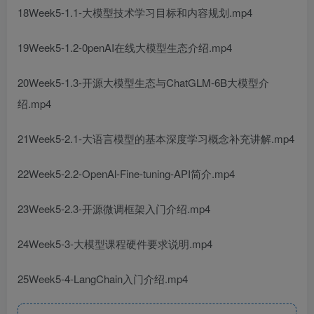
18Week5-1.1-大模型技术学习目标和内容规划.mp4
19Week5-1.2-0penAI在线大模型生态介绍.mp4
20Week5-1.3-开源大模型生态与ChatGLM-6B大模型介
绍.mp4
21Week5-2.1-大语言模型的基本深度学习概念补充讲解.mp4
22Week5-2.2-OpenAl-Fine-tuning-API简介.mp4
23Week5-2.3-开源微调框架入门介绍.mp4
24Week5-3-大模型课程硬件要求说明.mp4
25Week5-4-LangChain入门介绍.mp4