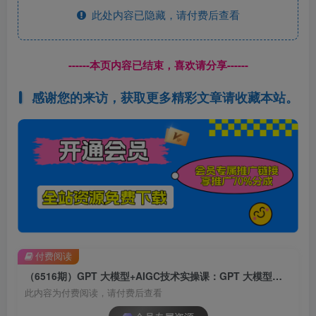
此处内容已隐藏，请付费后查看
------本页内容已结束，喜欢请分享------
感谢您的来访，获取更多精彩文章请收藏本站。
付费阅读
（6516期）GPT 大模型+AIGC技术实操课：GPT 大模型部署使用 AIGC实战落地方案
此内容为付费阅读，请付费后查看