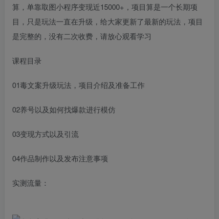
算，单靠取图小程序变现近15000+，项目算是一个长期项
目，只是玩法一直在升级，给大家更新了最新的玩法，项目
是完整的，没有二次收费，请放心观看学习
课程目录
01毒文案升级玩法，项目介绍及准备工作
02养号以及如何找爆款进行模仿
03变现方式以及引流
04作品制作以及发布注意事项
实测流量：