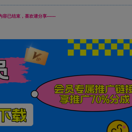
本页内容已结束，喜欢请分享------