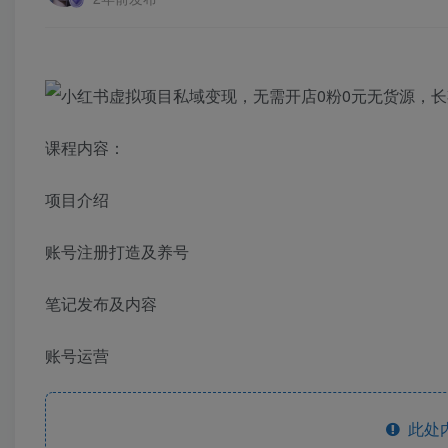
课程内容：
项目介绍
账号注册打造及养号
笔记发布及内容
账号运营
此处