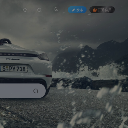
发布
开通会员