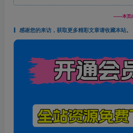
------
感谢您的来访，获取更多精彩文章请收藏本站。