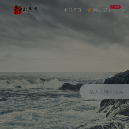
已测试
网站首页
网站源码
输入关键词搜索