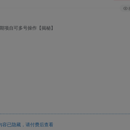
内容已隐藏，请付费后查看