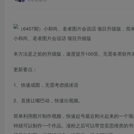
小和尚、老者图片会说话 项目升级版
本方法是之前的升级版，速度提升100倍。无需各类软
更新要点：
1、快速成图，无需考虑描述语
2、直接让嘴巴动，快速出视频。
简单利用图片制作视频，快速起号最近刚火起来的一个项
钟就可以制作一个作品。涨粉之后可以带货卖思维类的书