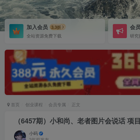
加入会员
会
3.3折
全站资源免费下载
研究
首页
创业课程
会员专属
正文
（6457期）小和尚、老者图片会说话 
小码
2年前发布