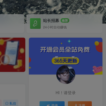
站长招募
推荐
24小时自动赚钱
HI！请登录
私信
登录
注册