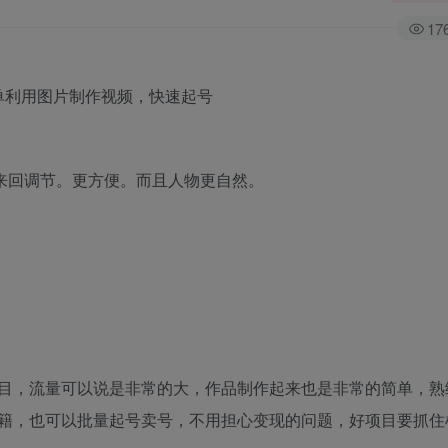
17
件来回调节。更方便。而且人物更自然。
目，流量可以说是非常的大，作品制作起来也是非常的简单，熟
籍，也可以批量起号卖号，不用担心变现的问题，好项目要抓住