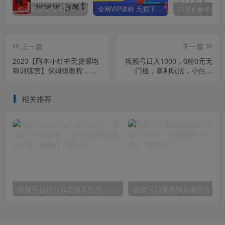
你还在到处找项目？还在当韭菜？我靠卖项目一个月收入5万+，曾经我也是个失败者。
全网VIP课程 无损下载~
上一篇
下一篇
2023【阿本小红书无货源电
视频号日入1000，0粉0元无
商训练营】保姆级教程，从0
门槛，暴利玩法，小白可
到1，3天全盘掌握，轻松日
做，拆解教程【揭秘】
入300+
相关推荐
视频号创作分成之娱乐热点，最适合小白的赛道，每天赚点零花钱没问题【揭秘】
视频