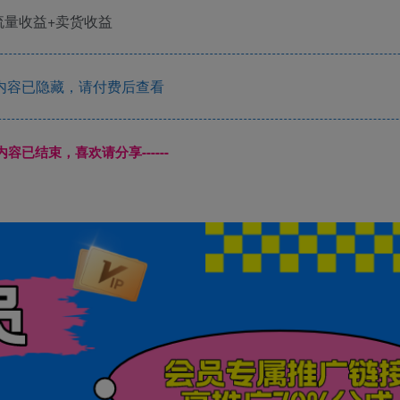
内容已隐藏，请付费后查看
本页内容已结束，喜欢请分享------