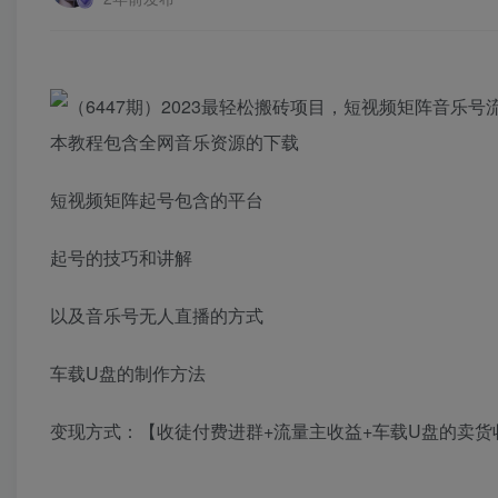
本教程包含全网音乐资源的下载
短视频矩阵起号包含的平台
起号的技巧和讲解
以及音乐号无人直播的方式
车载U盘的制作方法
变现方式：【收徒付费进群+流量主收益+车载U盘的卖货