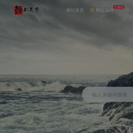
已测试
网站首页
网站源码
输入关键词搜索