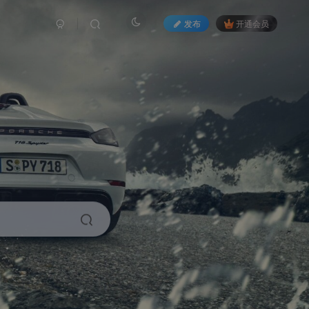
发布
开通会员