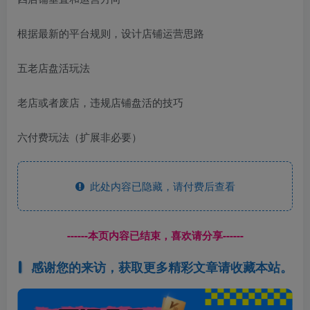
根据最新的平台规则，设计店铺运营思路
五老店盘活玩法
老店或者废店，违规店铺盘活的技巧
六付费玩法（扩展非必要）
此处内容已隐藏，请付费后查看
------本页内容已结束，喜欢请分享------
感谢您的来访，获取更多精彩文章请收藏本站。