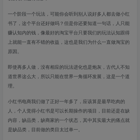
一个阶段一个玩法，可能你会听到别人说好多人都去做小红
书了，这个平台还好做吗？但是你还要知道一句话，人只能
赚认知内的钱，像最好的淘宝平台只要我们的玩法认知跟得
上就能一直有不错的收益，这也是我们为什么一直做淘宝的
原因。
即使再多人做，没有相应的玩法进化也是炮灰，古代人不知
道世界这么大，所以只能在世界一角循环发展，这是一个道
理。
小红书电商我们做了正好一年多了，应该算是最早吃肉的
人，个人觉得小红书是可以长期操作的项目，目前还是在缺
内容，缺品类，缺商家的一个状态，其中其实最大的痛点就
是缺品类，目前做的类目太过单一。