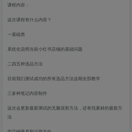
课程内容：
这次课程有什么内容？
一基础类
系统化说明当前小红书店铺的基础问题
二四五种选品方法
目前我们测试成功的所有选品方法这期全部教学
三多种笔记内容制作
这次会更新最新测试的无脑混剪方法，还有找素材的最新方
法
四店铺垂直和运营方向