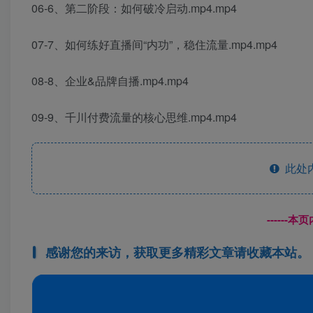
06-6、第二阶段：如何破冷启动.mp4.mp4
07-7、如何练好直播间“内功”，稳住流量.mp4.mp4
08-8、企业&品牌自播.mp4.mp4
09-9、千川付费流量的核心思维.mp4.mp4
此处
------
感谢您的来访，获取更多精彩文章请收藏本站。