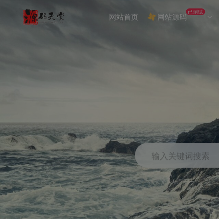
已测试
网站首页
网站源码
输入关键词搜索