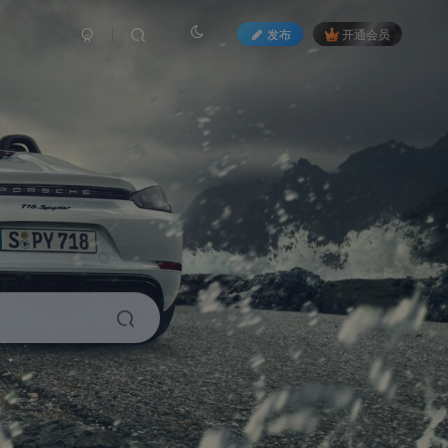
发布
开通会员