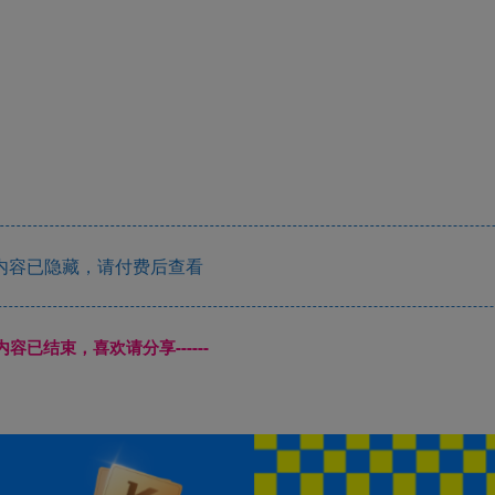
内容已隐藏，请付费后查看
本页内容已结束，喜欢请分享------