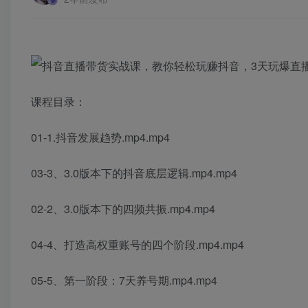
课程目录：
01-1.抖音发展趋势.mp4.mp4
03-3、3.0版本下的抖音底层逻辑.mp4.mp4
02-2、3.0版本下的四频共振.mp4.mp4
04-4、打造高权重账号的四个阶段.mp4.mp4
05-5、第一阶段：7天养号期.mp4.mp4