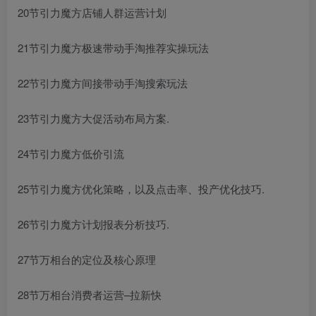
20节引力魔方店铺人群运营计划
21节引力魔方极速带动手淘推荐实操玩法
22节引力魔方间接带动手淘搜索玩法
23节引力魔方大促活动布局方案.
24节引力魔方低价引流
25节引力魔方优化策略，以及点击率、投产优化技巧.
26节引力魔方计划报表分析技巧.
27节万相台的定位及核心原理
28节万相台消费者运营–拉新快