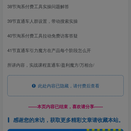
38节淘系付费工具实操问题解答
39节直通车人群设置，带动搜索实操
40节淘系付费工具拉动免费访客答疑
41节直通车引力魔方在产品每个阶段怎么开
所讲内容，实战课程直通车/盈利魔方/万相台/
此处内容已隐藏，请付费后查看
------本页内容已结束，喜欢请分享------
感谢您的来访，获取更多精彩文章请收藏本站。