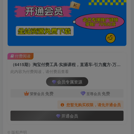
付费阅读
（6415期）淘宝付费工具·实操课程，直通车-引力魔方-万相台（41节视频课）
此内容为付费阅读，请付费后查看
会员专属资源
免费
免费
荣誉会员
至尊会员
您暂无购买权限，请先开通会员
开通会员
©
版权声明