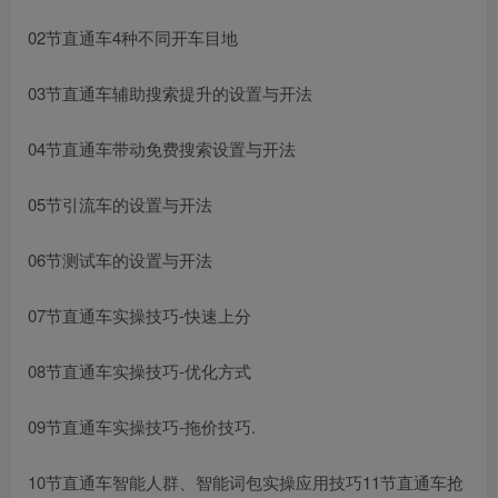
02节直通车4种不同开车目地
03节直通车辅助搜索提升的设置与开法
04节直通车带动免费搜索设置与开法
05节引流车的设置与开法
06节测试车的设置与开法
07节直通车实操技巧-快速上分
08节直通车实操技巧-优化方式
09节直通车实操技巧-拖价技巧.
10节直通车智能人群、智能词包实操应用技巧11节直通车抢