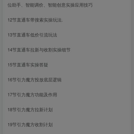
位助手、智能调价、智能创意实操应用技巧
12节直通车带搜索实操玩法.
13节直通车低价引流玩法
14节直通车拉新与收割实操细节
15节直通车实操答疑
16节引力魔方投放底层逻辑
17节引力魔方功能及作用
18节引力魔方拉新计划
19节引力魔方收割计划