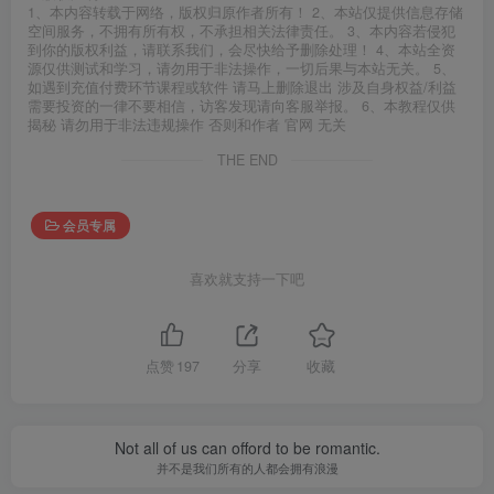
1、本内容转载于网络，版权归原作者所有！ 2、本站仅提供信息存储
空间服务，不拥有所有权，不承担相关法律责任。 3、本内容若侵犯
到你的版权利益，请联系我们，会尽快给予删除处理！ 4、本站全资
源仅供测试和学习，请勿用于非法操作，一切后果与本站无关。 5、
如遇到充值付费环节课程或软件 请马上删除退出 涉及自身权益/利益
需要投资的一律不要相信，访客发现请向客服举报。 6、本教程仅供
揭秘 请勿用于非法违规操作 否则和作者 官网 无关
THE END
会员专属
喜欢就支持一下吧
点赞
197
分享
收藏
Not all of us can offord to be romantic.
并不是我们所有的人都会拥有浪漫