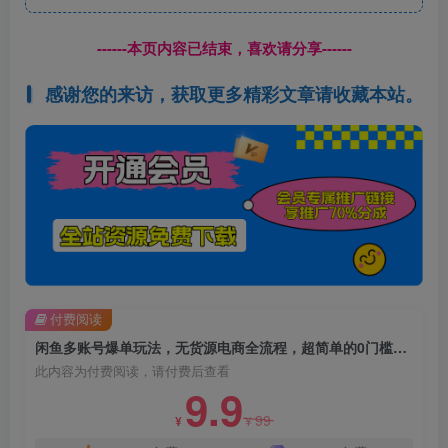
------本页内容已结束，喜欢请分享------
感谢您的来访，获取更多精彩文章请收藏本站。
付费阅读
闲鱼多账号爆单玩法，无货源电商全流程，超简单的0门槛变现项目【揭秘】
此内容为付费阅读，请付费后查看
9.9
99
¥
¥