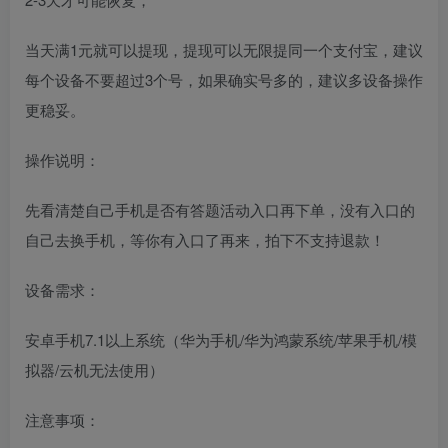
当天满1元就可以提现，提现可以无限提同一个支付宝，建议
每个设备不要超过3个号，如果确实号多的，建议多设备操作
更稳妥。
操作说明：
先看清楚自己手机是否有答题活动入口再下单，没有入口的
自己去换手机，等你有入口了再来，拍下不支持退款！
设备需求：
安卓手机7.1以上系统（华为手机/华为鸿蒙系统/苹果手机/模
拟器/云机无法使用）
注意事项：