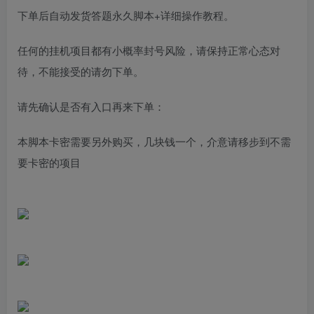
下单后自动发货答题永久脚本+详细操作教程。
任何的挂机项目都有小概率封号风险，请保持正常心态对
待，不能接受的请勿下单。
请先确认是否有入口再来下单：
本脚本卡密需要另外购买，几块钱一个，介意请移步到不需
要卡密的项目