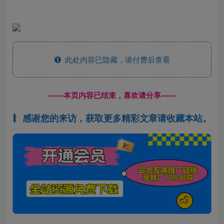
此处内容已隐藏，请付费后查看
------本页内容已结束，喜欢请分享------
感谢您的来访，获取更多精彩文章请收藏本站。