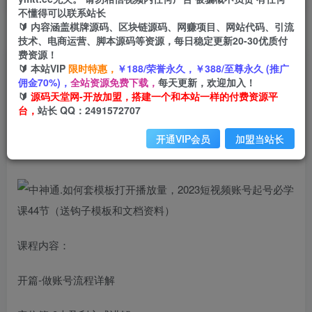
不懂得可以联系站长
🔰 内容涵盖棋牌源码、区块链源码、网赚项目、网站代码、引流
首页
创业课程
会员免费
正文
技术、电商运营、脚本源码等资源，每日稳定更新20-30优质付
费资源！
中神通.如何套模板打开播放量，2023短视频账号
🔰 本站VIP
限时特惠，
￥188/荣誉永久，￥388/至尊永久 (推广
佣金70%)，
全站资源免费下载，
每天更新，欢迎加入！
起号必学课44节（送钩子模板和文档资料）
🔰
源码天堂网-开放加盟，搭建一个和本站一样的付费资源平
台，
站长 QQ：2491572707
小码
关注
私信
2年前发布
开通VIP会员
加盟当站长
1326
77
课程内容：
开篇-做账号流程详解