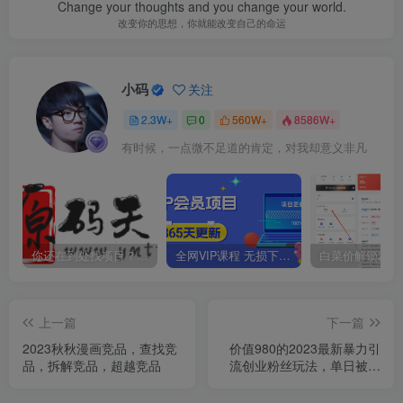
Change your thoughts and you change your world.
改变你的思想，你就能改变自己的命运
小码
关注
2.3W+
0
560W+
8586W+
有时候，一点微不足道的肯定，对我却意义非凡
你还在到处找项目？还在当韭菜？我靠卖项目一个月收入5万+，曾经我也是个失败者。
全网VIP课程 无损下载~
上一篇
下一篇
2023秋秋漫画竞品，​查找竞
价值980的2023最新暴力引
品，拆解竞品，超越竞品
流创业粉丝玩法，单日被动
引流50+创业粉【揭秘】