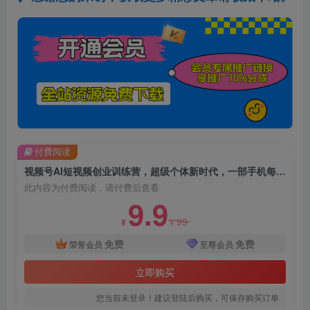
付费阅读
视频号AI短视频创业训练营，超级个体新时代，一部手机每天只需1小时轻松创业
此内容为付费阅读，请付费后查看
9.9
99
¥
¥
免费
免费
荣誉会员
至尊会员
立即购买
您当前未登录！建议登陆后购买，可保存购买订单