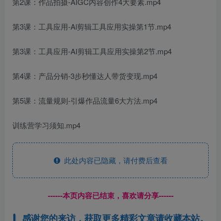
第2课：作品拍摄-AIGC内容创作4大要素.mp4
第3课：工具应用-Al剪辑工具应用实操第1节.mp4
第3课：工具应用-AI剪辑工具应用实操第2节.mp4
第4课：产品分销-3步秒懂达人带货变现.mp4
第5课：流量规则-引爆作品流量6大方法.mp4
训练营学习须知.mp4
此处内容已隐藏，请付费后查看
------本页内容已结束，喜欢请分享------
感谢您的来访，获取更多精彩文章请收藏本站。