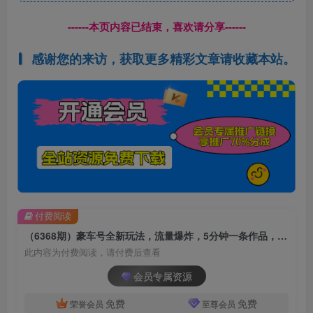
------本页内容已结束，喜欢请分享------
感谢您的来访，获取更多精彩文章请收藏本站。
付费阅读
（6368期）豪车号全新玩法，流量爆炸，5分钟一条作品，每天一小时实现月入过万
此内容为付费阅读，请付费后查看
会员专属资源
免费
免费
荣誉会员
至尊会员