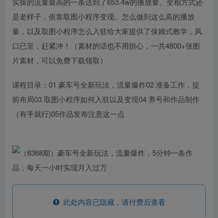
实操的流量最高的一条达到了653.4w的播放量。变相方式还
是老样子，依靠取图小程序变现。怎么做到这么高的播放
量，以及取图小程序怎么入驻给大家提供了保姆式教学，风
口已至，赶紧冲！（素材的话也不用担心，一共4800+张图
片素材，可以免费下载领取）
课程目录：01 豪车号全新玩法，流量爆炸02 准备工作，提
前布局03 取图小程序如何入驻以及变现04 养号和作品制作
（有手就行)05作品发布注意这一点
此处内容已隐藏，请付费后查看