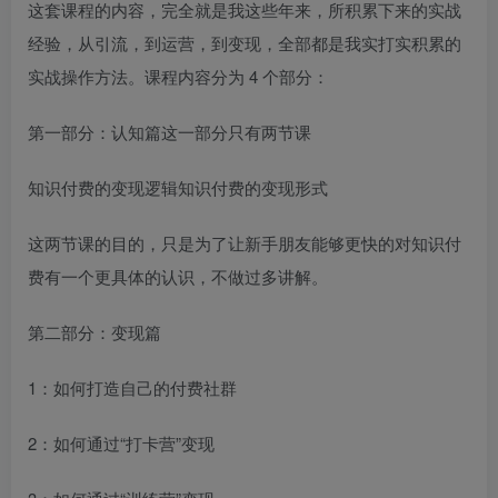
这套课程的内容，完全就是我这些年来，所积累下来的实战
经验，从引流，到运营，到变现，全部都是我实打实积累的
实战操作方法。课程内容分为 4 个部分：
第一部分：认知篇这一部分只有两节课
知识付费的变现逻辑知识付费的变现形式
这两节课的目的，只是为了让新手朋友能够更快的对知识付
费有一个更具体的认识，不做过多讲解。
第二部分：变现篇
1：如何打造自己的付费社群
2：如何通过“打卡营”变现