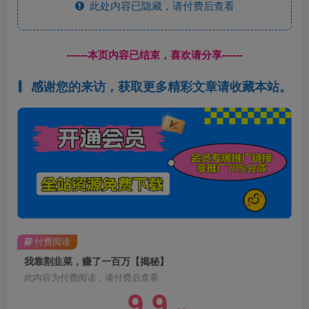
此处内容已隐藏，请付费后查看
------本页内容已结束，喜欢请分享------
感谢您的来访，获取更多精彩文章请收藏本站。
付费阅读
我靠割韭菜，赚了一百万【揭秘】
此内容为付费阅读，请付费后查看
9.9