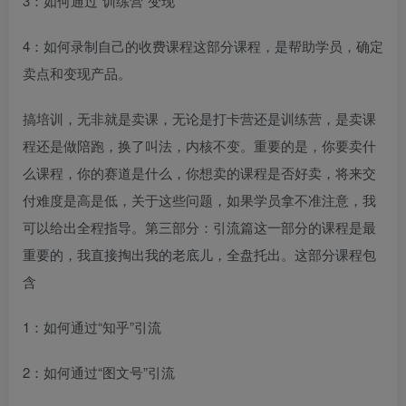
3：如何通过“训练营”变现
4：如何录制自己的收费课程这部分课程，是帮助学员，确定
卖点和变现产品。
搞培训，无非就是卖课，无论是打卡营还是训练营，是卖课
程还是做陪跑，换了叫法，内核不变。重要的是，你要卖什
么课程，你的赛道是什么，你想卖的课程是否好卖，将来交
付难度是高是低，关于这些问题，如果学员拿不准注意，我
可以给出全程指导。第三部分：引流篇这一部分的课程是最
重要的，我直接掏出我的老底儿，全盘托出。这部分课程包
含
1：如何通过“知乎”引流
2：如何通过“图文号”引流