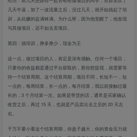
经历：前几天还跟你一起苦哈哈做项目的同学，在群里吹了
几天牛逼，加了一波流量之后，没过几天，就开始搞起了培
训，从此赚的盆满钵满。为什么呀，因为他觉醒了，他发现
与其做项目，还不如去卖项目。
第四：搞培训，挣多挣少，现金为王
这一点，做过项目的人，肯定是深有感触。任何一个项目，
只要你的收益都是通过平台获取的，那你想提现，就需要等
待一个结算周期。这个结算周期，项目不同，长短不一，短
一点的，每周结算，长一点的，每月结算，我以前接触过最
长的，3 个月结算一次。如果是带货的话，通常是买家确认
收货之后，再过 15 天，也就是产品卖出去之后的 20 天左
右。
千万不要小看这个结算周期，你盘子越大，你的资金压力就