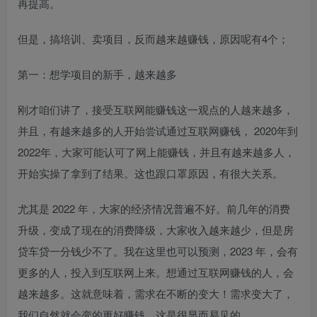
再提高。
但是，搞培训、卖项目，反而越来越赚钱，原因呢有4个；
第一：想学项目的新手，越来越多
刚才咱们讲了，接受互联网能赚钱这一观点的人越来越多，
并且，有越来越多的人开始尝试通过互联网赚钱， 2020年到
2022年，大家可能认可了网上能赚钱，并且有越来越多人，
开始实操了拿到了结果。这也跟口罩原因，有很大关系。
尤其是 2022 年，大家的经济情况普遍不好。前几年的消费
升级，变成了现在的消费降级，大家收入越来越少，但是房
贷车贷一分钱少不了。我在这里也可以预测，2023 年，会有
更多的人，投入到互联网上来。想通过互联网赚钱的人，会
越来越多。这就意味着，需求在不断的变大！需求变大了，
我们自然就会变的更好赚钱，这是很显而易见的。