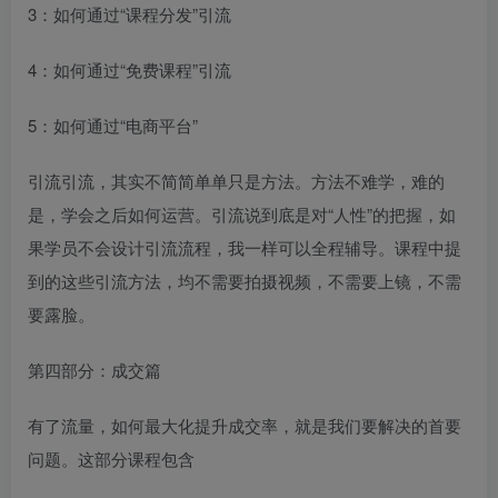
3：如何通过“课程分发”引流
4：如何通过“免费课程”引流
5：如何通过“电商平台”
引流引流，其实不简简单单只是方法。方法不难学，难的
是，学会之后如何运营。引流说到底是对“人性”的把握，如
果学员不会设计引流流程，我一样可以全程辅导。课程中提
到的这些引流方法，均不需要拍摄视频，不需要上镜，不需
要露脸。
第四部分：成交篇
有了流量，如何最大化提升成交率，就是我们要解决的首要
问题。这部分课程包含