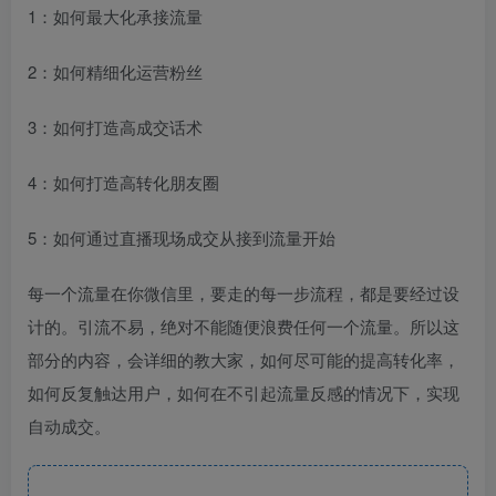
1：如何最大化承接流量
2：如何精细化运营粉丝
3：如何打造高成交话术
4：如何打造高转化朋友圈
5：如何通过直播现场成交从接到流量开始
每一个流量在你微信里，要走的每一步流程，都是要经过设
计的。引流不易，绝对不能随便浪费任何一个流量。所以这
部分的内容，会详细的教大家，如何尽可能的提高转化率，
如何反复触达用户，如何在不引起流量反感的情况下，实现
自动成交。