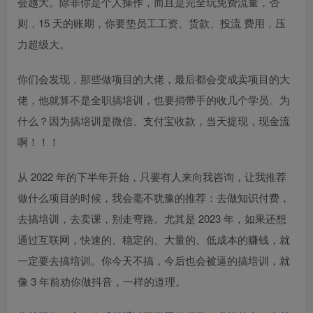
会越大。除非你是个人操作，而且是完全玩免费流量，否
则，15 天的账期，你要垫员工工资、货款、投流 费用，压
力超级大。
你们会发现，那些做项目的大佬，最后都会变成卖项目的大
佬，他就算不是全职搞培训，也要捎带手的收几个学员。为
什么？因为搞培训是微信、支付宝收款，当天提现，现金流
啊！！！
从 2022 年的下半年开始，只要有人来向我咨询，让我推荐
做什么项目的时候，我会毫不犹豫的推荐：去做知识付费，
去搞培训，去卖课，别走弯路。尤其是 2023 年，如果还想
通过互联网，快速的、稳定的、大量的、低成本的赚钱，就
一定要去搞培训。你今天不搞，今后也会被逼的搞培训，就
像 3 年前劝你做抖音，一样的道理。