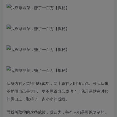
我身边有人觉得我很成功，网上总有人叫我大佬。可我从来
不觉得自己是大佬，更不觉得自己成功了，我只是站在时代
的风口上，取得了一点小小的成绩。
而我所取得的这些成绩，我认为，每个人都是可以复制的。