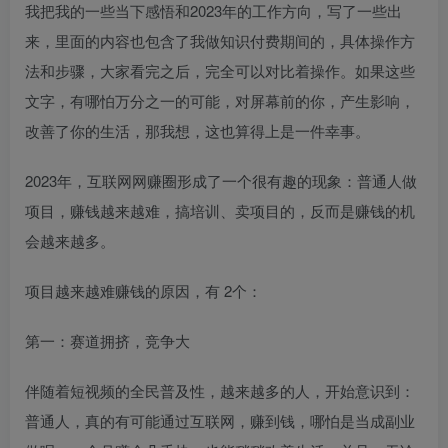
我把我的一些当下感悟和2023年的工作方向，写了一些出
来，里面的内容也包含了我做知识付费期间的，具体操作方
法和步骤，大家看完之后，完全可以对比着操作。如果这些
文字，有哪怕万分之一的可能，对屏幕前的你，产生影响，
改善了你的生活，那我想，这也算得上是一件幸事。
2023年，互联网网赚圈形成了一个很有趣的现象：普通人做
项目，赚钱越来越难，搞培训、卖项目的，反而是赚钱的机
会越来越多。
项目越来越难赚钱的原因，有 2个：
第一：赛道拥挤，竞争大
伴随着短视频的全民普及性，越来越多的人，开始意识到：
普通人，真的有可能通过互联网，赚到钱，哪怕是当成副业