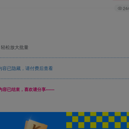
24
，轻松放大批量
内容已隐藏，请付费后查看
本页内容已结束，喜欢请分享------