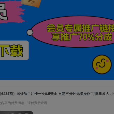
此内容为付费阅读，请付费后查看