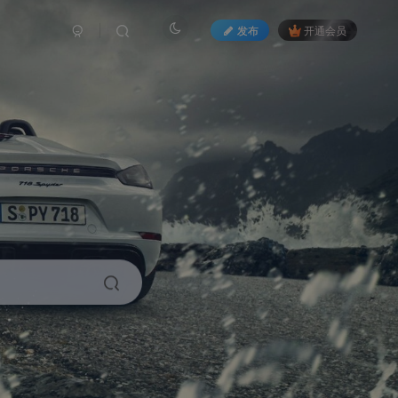
发布
开通会员