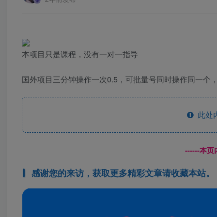
本项目只是课程，没有一对一指导
国外项目三分钟操作一次0.5，可批量号同时操作同一个
此处
------
感谢您的来访，获取更多精彩文章请收藏本站。