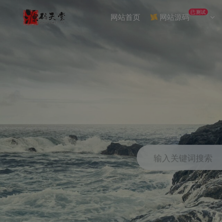
已测试
网站首页
网站源码
输入关键词搜索