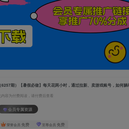
此内容为付费阅读，请付费后查看
会员专属资源
免费
免费
荣誉会员
至尊会员