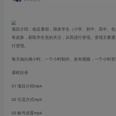
项目介绍：临近暑假，很多学生（小学、初中、高中、包
有皮肤，获取学生党的关注，从而进行变现。变现主要通
行变现。
每天抽出俩小时。一个小时制作、发布视频，一个小时变
课程目录
01 项目介绍mp4
02 引流方式mp4
03 账号设置mp4