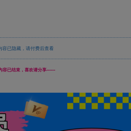
内容已隐藏，请付费后查看
本页内容已结束，喜欢请分享------