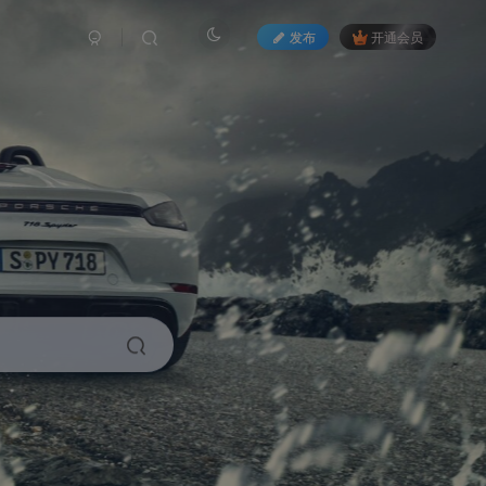
发布
开通会员