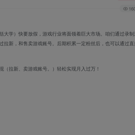
16
括大学）快要放假，游戏行业将面领着巨大市场。咱们通过录制
过拉新，和售卖游戏账号。后期积累一定粉丝后，也可以通过直
现（拉新、卖游戏账号。）轻松实现月入过万！