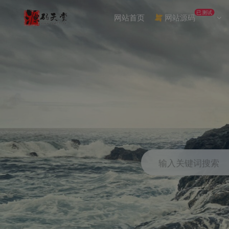
已测试
网站首页
网站源码
输入关键词搜索