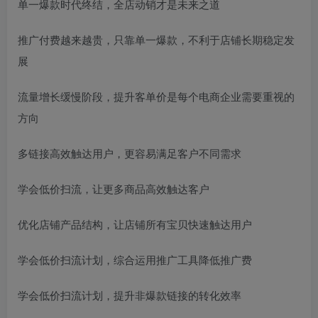
单一爆款时代终结，全店动销才是未来之道
推广付费越来越贵，只靠单一爆款，不利于店铺长期稳定发
展
流量增长缓慢阶段，提升客单价是每个电商企业需要重视的
方向
多链接高效触达用户，更容易满足客户不同需求
学会低价扫流，让更多商品高效触达客户
优化店铺产品结构，让店铺所有宝贝快速触达用户
学会低价扫流计划，综合运用推广工具降低推广费
学会低价扫流计划，提升非爆款链接的转化效率