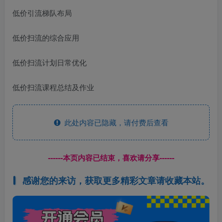
低价引流梯队布局
低价扫流的综合应用
低价扫流计划日常优化
低价扫流课程总结及作业
此处内容已隐藏，请付费后查看
------本页内容已结束，喜欢请分享------
感谢您的来访，获取更多精彩文章请收藏本站。