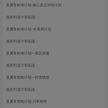
直通车标准计划-核心卖点词包计划
低价扫流计划实战:
直通车标准计划–长尾词计划
低价扫流计划实战：
直通车标准计划—新品加速
低价扫流计划实战：
直通车智能计划—好货快投
低价扫流计划实战：
直通车智能计划-日常销售