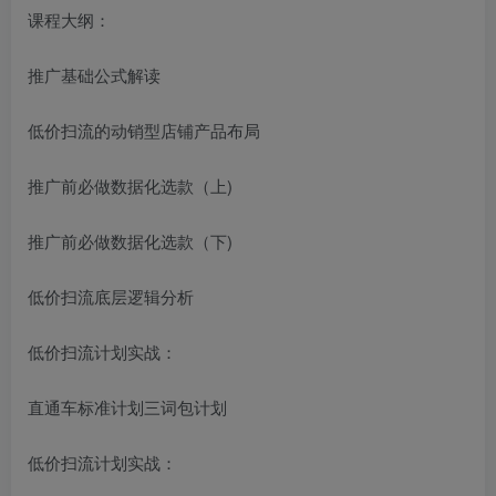
课程大纲：
推广基础公式解读
低价扫流的动销型店铺产品布局
推广前必做数据化选款（上)
推广前必做数据化选款（下)
低价扫流底层逻辑分析
低价扫流计划实战：
直通车标准计划三词包计划
低价扫流计划实战：