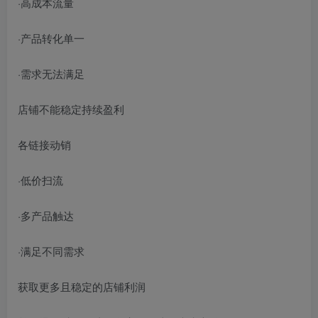
·高成本流量
·产品转化单一
·需求无法满足
店铺不能稳定持续盈利
各链接动销
·低价扫流
·多产品触达
·满足不同需求
获取更多且稳定的店铺利润