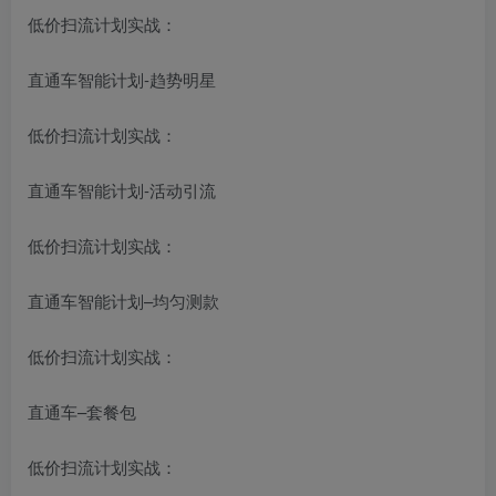
低价扫流计划实战：
直通车智能计划-趋势明星
低价扫流计划实战：
直通车智能计划-活动引流
低价扫流计划实战：
直通车智能计划–均匀测款
低价扫流计划实战：
直通车–套餐包
低价扫流计划实战：