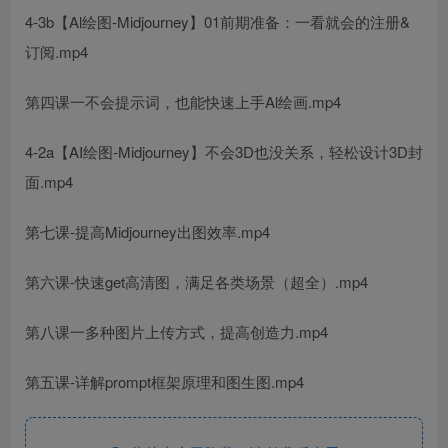
4-3b【Al绘图-Midjourney】01前期准备：一看就会的注册&
订阅.mp4
第四课一不会提示词，也能快速上手Al绘画.mp4
4-2a【AI绘图-Midjourney】不会3D也没关系，轻松设计3D封
面.mp4
第七课-提高Midjourney出图效率.mp4
第六课-快速get高清图，满足各类场景（超全）.mp4
第八课一多种图片上传方式，提高创造力.mp4
第五课-详解prompt框架原理和图生图.mp4