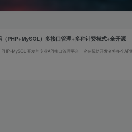
码（PHP+MySQL）多接口管理+多种计费模式+全开源