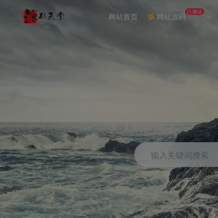
已测试
网站首页
网站源码
输入关键词搜索