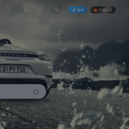
发布
开通会员