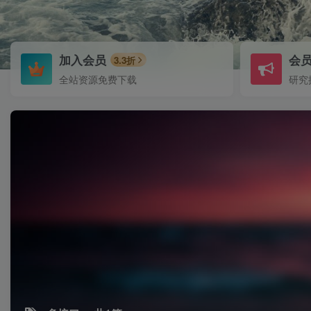
加入会员
会
3.3折
全站资源免费下载
研究